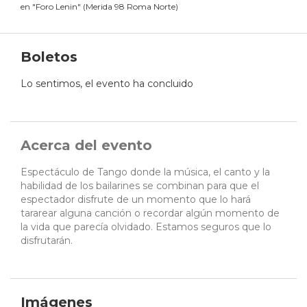
en
"
Foro Lenin
"
(
Merida 98 Roma Norte
)
Boletos
Lo sentimos, el evento ha concluido
Acerca del evento
Espectáculo de Tango donde la música, el canto y la
habilidad de los bailarines se combinan para que el
espectador disfrute de un momento que lo hará
tararear alguna canción o recordar algún momento de
la vida que parecía olvidado. Estamos seguros que lo
disfrutarán.
Imágenes