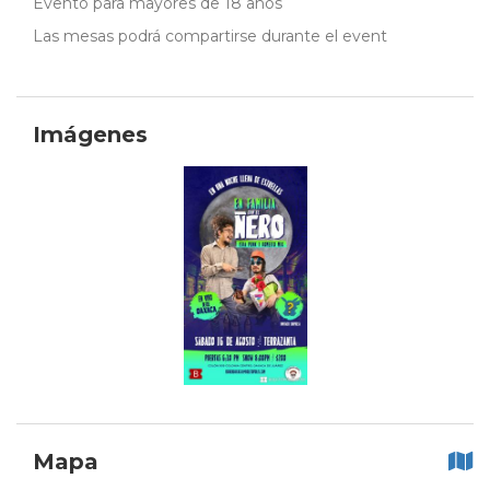
Evento para mayores de 18 años
Las mesas podrá compartirse durante el event
Imágenes
Mapa