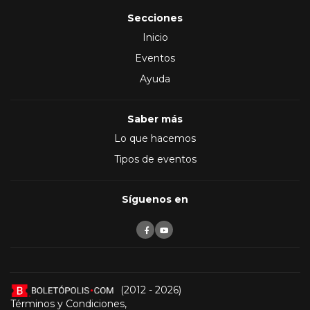
Secciones
Inicio
Eventos
Ayuda
Saber más
Lo que hacemos
Tipos de eventos
Síguenos en
(2012 - 2026)
Términos y Condiciones
,