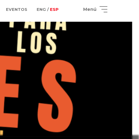
Menú
EVENTOS
ENG /
ESP