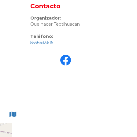
Contacto
Organizador:
Que hacer Teotihuacan
Teléfono:
5536633615