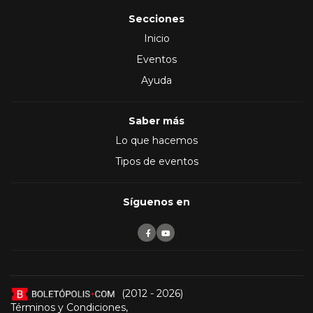
Secciones
Inicio
Eventos
Ayuda
Saber más
Lo que hacemos
Tipos de eventos
Síguenos en
(2012 - 2026)
Términos y Condiciones
,