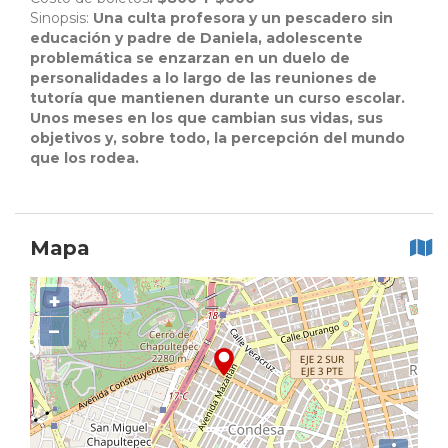
Sinopsis:
Una culta profesora y un pescadero sin
educación y padre de Daniela, adolescente
problemática se enzarzan en un duelo de
personalidades a lo largo de las reuniones de
tutoría que mantienen durante un curso escolar.
Unos meses en los que cambian sus vidas, sus
objetivos y, sobre todo, la percepción del mundo
que los rodea.
Mapa
+
−