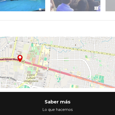
Saber más
Lo que hacemos