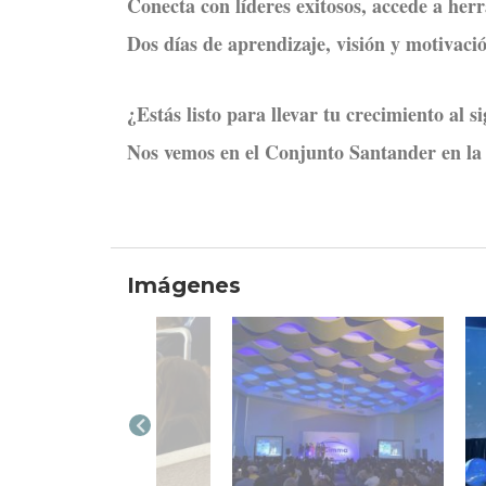
Conecta con líderes exitosos, accede a herra
Dos días de aprendizaje, visión y motivaci
¿Estás listo para llevar tu crecimiento al s
Nos vemos en el Conjunto Santander en la 
Imágenes