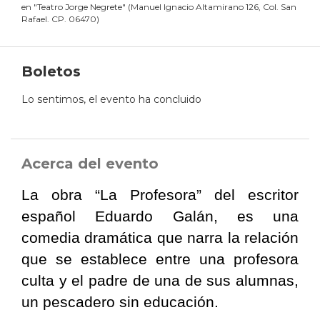
en
"
Teatro Jorge Negrete
"
(
Manuel Ignacio Altamirano 126, Col. San
Rafael. CP. 06470
)
Boletos
Lo sentimos, el evento ha concluido
Acerca del evento
La obra “La Profesora” del escritor
español Eduardo Galán, es una
comedia dramática que narra la relación
que se establece entre una profesora
culta y el padre de una de sus alumnas,
un pescadero sin educación.