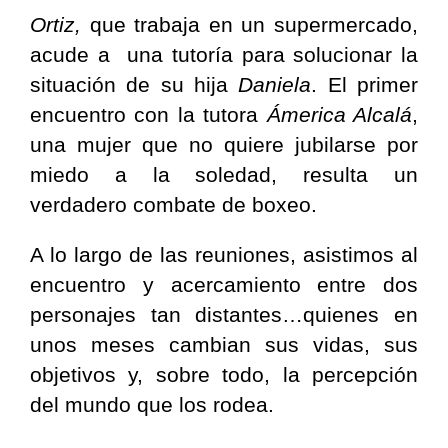
Ortiz,
que trabaja en un supermercado,
acude a una tutoría para solucionar la
situación de su hija
Daniela
. El primer
encuentro con la tutora
Ámerica Alcalá
,
una mujer que no quiere jubilarse por
miedo a la soledad, resulta un
verdadero combate de boxeo.
A lo largo de las reuniones, asistimos al
encuentro y acercamiento entre dos
personajes tan distantes…quienes en
unos meses cambian sus vidas, sus
objetivos y, sobre todo, la percepción
del mundo que los rodea.