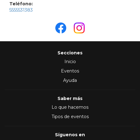
Teléfono:
5555531383
Secciones
Inicio
Eventos
Ayuda
Saber más
Lo que hacemos
Tipos de eventos
Síguenos en