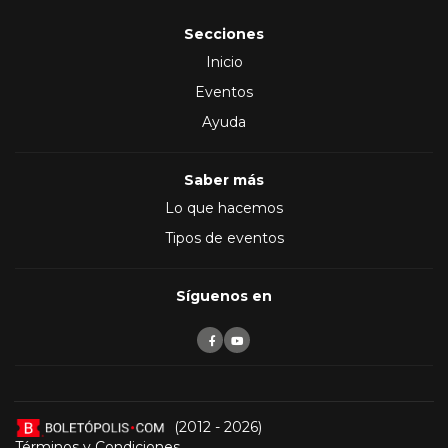
Secciones
Inicio
Eventos
Ayuda
Saber más
Lo que hacemos
Tipos de eventos
Síguenos en
(2012 - 2026)
Términos y Condiciones
,