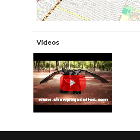
Videos