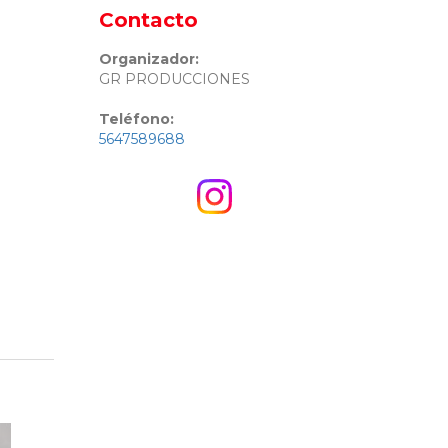
Contacto
Organizador:
GR PRODUCCIONES
Teléfono:
5647589688