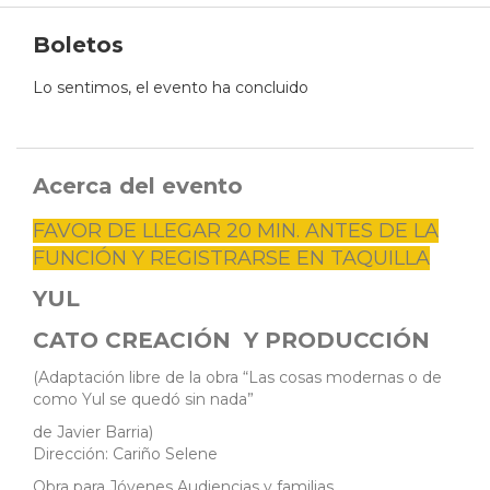
Boletos
Lo sentimos, el evento ha concluido
Acerca del evento
FAVOR DE LLEGAR 20 MIN. ANTES DE LA
FUNCIÓN Y REGISTRARSE EN TAQUILLA
YUL
CATO CREACIÓN Y PRODUCCIÓN
(Adaptación libre de la obra “Las cosas modernas o de
como Yul se quedó sin nada”
de Javier Barria)
Dirección: Cariño Selene
Obra para Jóvenes Audiencias y familias.