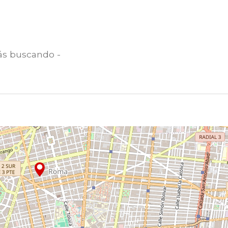
ás buscando -