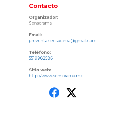
Contacto
Organizador:
Sensorama
Email:
preventa.sensorama@gmail.com
Teléfono:
5519982586
Sitio web:
http://www.sensorama.mx