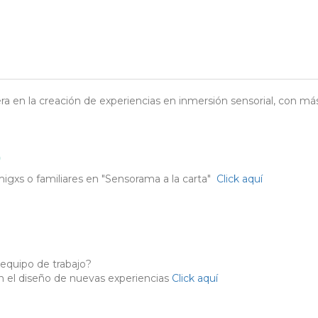
en la creación de experiencias en inmersión sensorial, con má
)
igxs o familiares en "Sensorama a la carta"
Click aquí
 equipo de trabajo?
en el diseño de nuevas experiencias
Click aquí