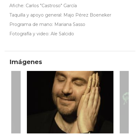
Afiche: Carlos "Castroso" García
Taquilla y apoyo general: Majo Pérez Boeneker
Programa de mano: Mariana Sasso
Fotografía y video: Ale Salcido
Imágenes