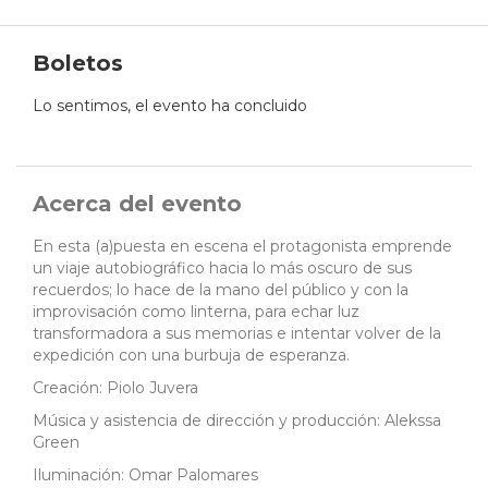
Boletos
Lo sentimos, el evento ha concluido
Acerca del evento
En esta (a)puesta en escena el protagonista emprende
un viaje autobiográfico hacia lo más oscuro de sus
recuerdos; lo hace de la mano del público y con la
improvisación como linterna, para echar luz
transformadora a sus memorias e intentar volver de la
expedición con una burbuja de esperanza.
Creación: Piolo Juvera
Música y asistencia de dirección y producción: Alekssa
Green
Iluminación: Omar Palomares