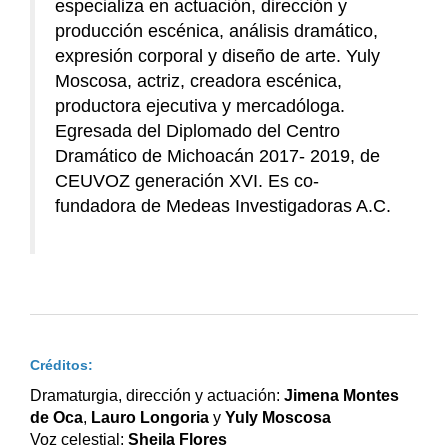
especializa en actuación, dirección y
producción escénica, análisis dramático,
expresión corporal y diseño de arte. Yuly
Moscosa, actriz, creadora escénica,
productora ejecutiva y mercadóloga.
Egresada del Diplomado del Centro
Dramático de Michoacán 2017- 2019, de
CEUVOZ generación XVI. Es co-
fundadora de Medeas Investigadoras A.C.
Créditos:
Dramaturgia, dirección y actuación:
Jimena Montes
de Oca
,
Lauro Longoria
y
Yuly Moscosa
Voz celestial:
Sheila Flores