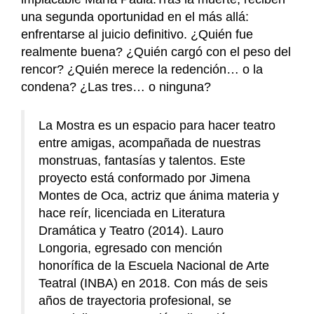
una segunda oportunidad en el más allá:
enfrentarse al juicio definitivo. ¿Quién fue
realmente buena? ¿Quién cargó con el peso del
rencor? ¿Quién merece la redención… o la
condena? ¿Las tres… o ninguna?
La Mostra es un espacio para hacer teatro
entre amigas, acompañada de nuestras
monstruas, fantasías y talentos. Este
proyecto está conformado por Jimena
Montes de Oca, actriz que ánima materia y
hace reír, licenciada en Literatura
Dramática y Teatro (2014). Lauro
Longoria, egresado con mención
honorífica de la Escuela Nacional de Arte
Teatral (INBA) en 2018. Con más de seis
años de trayectoria profesional, se