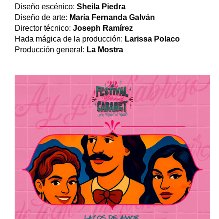
Diseño escénico:
Sheila Piedra
Diseño de arte:
María Fernanda Galván
Director técnico:
Joseph Ramírez
Hada mágica de la producción:
Larissa Polaco
Producción general:
La Mostra