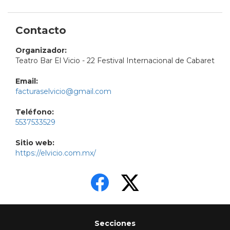
Contacto
Organizador:
Teatro Bar El Vicio - 22 Festival Internacional de Cabaret
Email:
facturaselvicio@gmail.com
Teléfono:
5537533529
Sitio web:
https://elvicio.com.mx/
Secciones