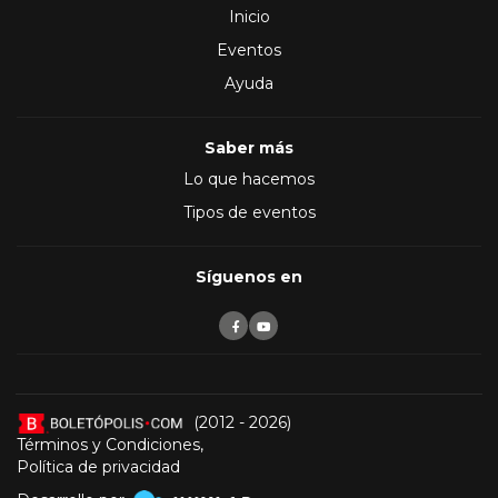
Inicio
Eventos
Ayuda
Saber más
Lo que hacemos
Tipos de eventos
Síguenos en
(2012 - 2026)
Términos y Condiciones
,
Política de privacidad