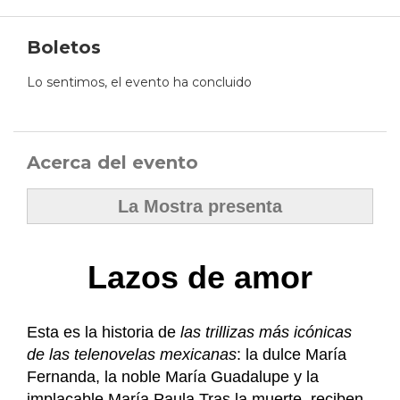
Boletos
Lo sentimos, el evento ha concluido
Acerca del evento
La Mostra presenta
Lazos de amor
Esta es la historia de
las trillizas más icónicas
de las telenovelas mexicanas
: la dulce María
Fernanda, la noble María Guadalupe y la
implacable María Paula.Tras la muerte, reciben