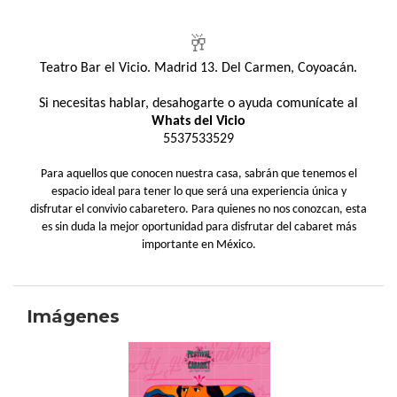
🥂
Teatro Bar el Vicio. Madrid 13. Del Carmen, Coyoacán.
Si necesitas hablar, desahogarte o ayuda comunícate al
Whats del Vicio
5537533529
Para aquellos que conocen nuestra casa, sabrán que tenemos el
espacio ideal para tener lo que será una experiencia única y
disfrutar el convivio cabaretero. Para quienes no nos conozcan, esta
es sin duda la mejor oportunidad para disfrutar del cabaret más
importante en México.
Imágenes