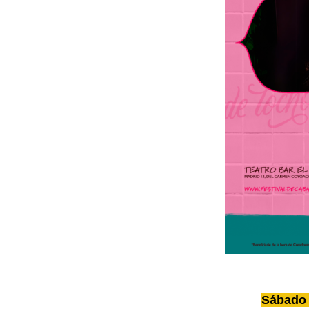
Sábado 