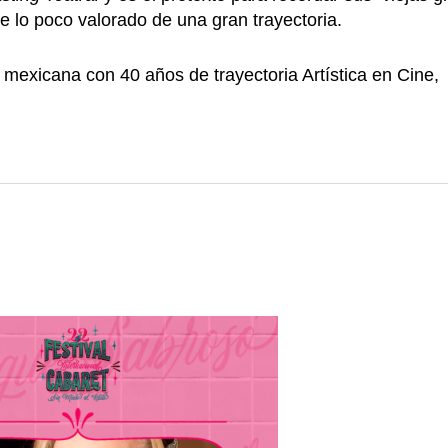
re lo poco valorado de una gran trayectoria.
 mexicana con 40 años de trayectoria Artística en Cine,