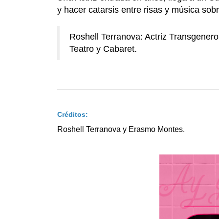
y hacer catarsis entre risas y música sob
Roshell Terranova: Actriz Transgenero
Teatro y Cabaret.
Créditos:
Roshell Terranova y Erasmo Montes.