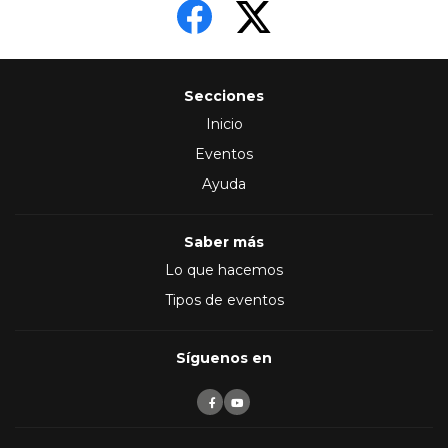
Secciones
Inicio
Eventos
Ayuda
Saber más
Lo que hacemos
Tipos de eventos
Síguenos en