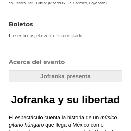
en
"
Teatro Bar El Vicio
"
(
Madrid 13, Del Carmen, Coyoacán
)
Boletos
Lo sentimos, el evento ha concluido
Acerca del evento
Jofranka presenta
Jofranka y su libertad
El espectáculo cuenta la historia de un
músico
gitano húngaro
que llega a México como