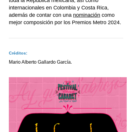
toda la República mexicana, así como
internacionales en Colombia y Costa Rica,
además de contar con una
nominación
como
mejor composición por los Premios Metro 2024.
Créditos:
Mario Alberto Gallardo García.