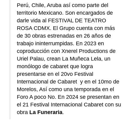
Perú, Chile, Aruba así como parte del
territorio Mexicano. Son encargados de
darle vida al FESTIVAL DE TEATRO
ROSA CDMX. El Grupo cuenta con más
de 30 obras estrenadas en 26 años de
trabajo ininterrumpidas. En 2023 en
coproducción con Xnerel Productions de
Uriel Palau, crean La Muñeca Lela, un
monólogo de cabaret que logra
presentarse en el 20vo Festival
Internacional de Cabaret y en el 10mo de
Morelos, Así como una temporada en el
Foro A poco No. En 2024 se presentan en
el 21 Festival Internacional Cabaret con su
obra
La Funeraria
.