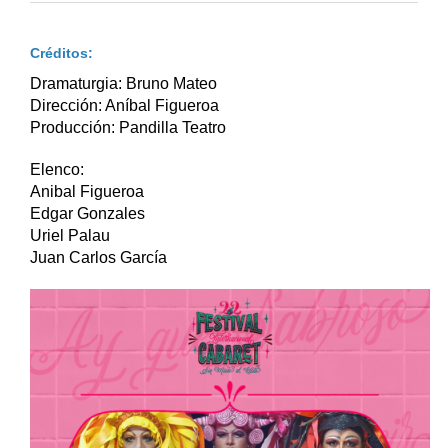
Créditos:
Dramaturgia: Bruno Mateo
Dirección: Aníbal Figueroa
Producción: Pandilla Teatro
Elenco:
Anibal Figueroa
Edgar Gonzales
Uriel Palau
Juan Carlos García