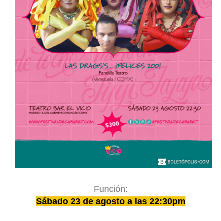
Función:
Sábado 23 de agosto a las 22:30pm