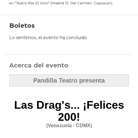
en
"
Teatro Bar El Vicio
"
(
Madrid 13, Del Carmen, Coyoacán
)
Boletos
Lo sentimos, el evento ha concluido
Acerca del evento
Pandilla Teatro presenta
Las Drag's... ¡Felices
200!
(Venezuela - CDMX)