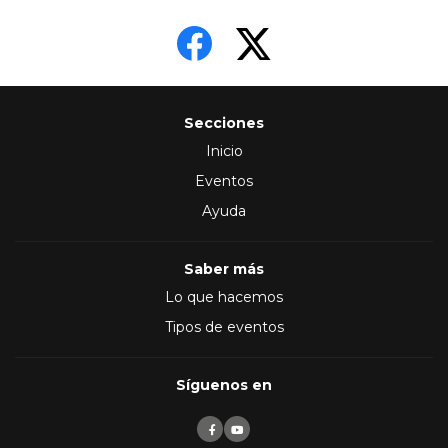
Secciones
Inicio
Eventos
Ayuda
Saber más
Lo que hacemos
Tipos de eventos
Síguenos en