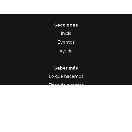
Secciones
Inicio
Eventos
Ayuda
Saber más
Lo que hacemos
Tipos de eventos
Síguenos en