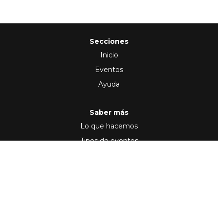
Secciones
Inicio
Eventos
Ayuda
Saber más
Lo que hacemos
Tipos de eventos
Síguenos en