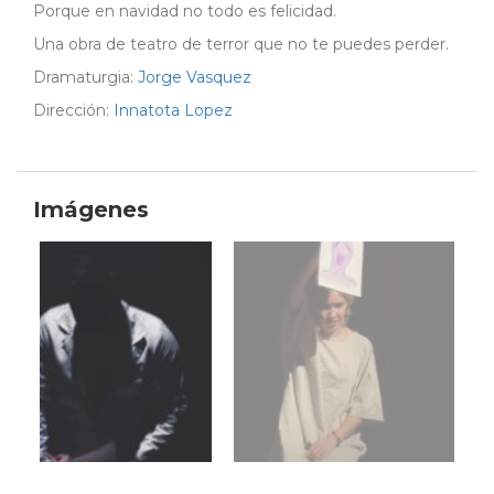
Porque en navidad no todo es felicidad.
Una obra de teatro de terror que no te puedes perder.
Dramaturgia:
Jorge Vasquez
Dirección:
Innatota Lopez
Imágenes