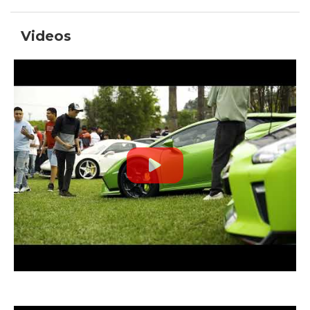
Videos