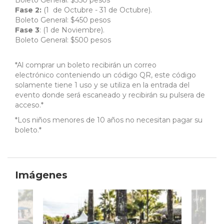
Boleto General: $350 pesos
Fase 2:
(1 de Octubre - 31 de Octubre).
Boleto General: $450 pesos
Fase 3
: (1 de Noviembre).
Boleto General: $500 pesos
*Al comprar un boleto recibirán un correo
electrónico conteniendo un código QR, este código
solamente tiene 1 uso y se utiliza en la entrada del
evento donde será escaneado y recibirán su pulsera de
acceso.*
*Los niños menores de 10 años no necesitan pagar su
boleto.*
Imágenes