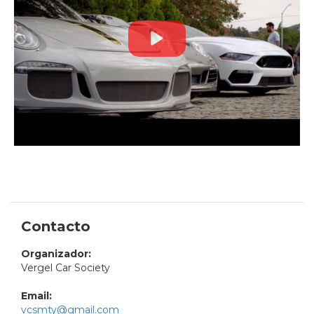
Contacto
Organizador:
Vergel Car Society
Email:
vcsmty@gmail.com