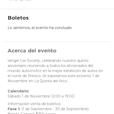
Boletos
Lo sentimos, el evento ha concluido
Acerca del evento
Vergel Car Society, celebrando nuestro quinto
aniversario reuniendo a todos los aficionados del
mundo automotriz en la mejor exhibición de autos en
el norte de México, te esperamos este próximo 1 de
Noviembre en La Quinta del Arco.
Calendario
:
Sábado 1 de Noviembre 12:00 a 19:00.
Información venta de boletos:
Fase 1:
(1 de Septiembre - 30 de Septiembre).