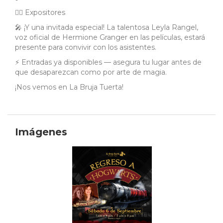
🧙‍♂️ Expositores
🎤 ¡Y una invitada especial! La talentosa Leyla Rangel,
voz oficial de Hermione Granger en las películas, estará
presente para convivir con los asistentes.
⚡ Entradas ya disponibles — asegura tu lugar antes de
que desaparezcan como por arte de magia.
¡Nos vemos en La Bruja Tuerta!
Imágenes