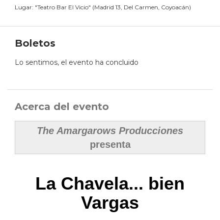
Lugar:
"
Teatro Bar El Vicio
"
(
Madrid 13, Del Carmen, Coyoacán
)
Boletos
Lo sentimos, el evento ha concluido
Acerca del evento
The Amargarows Producciones
presenta
La Chavela... bien
Vargas