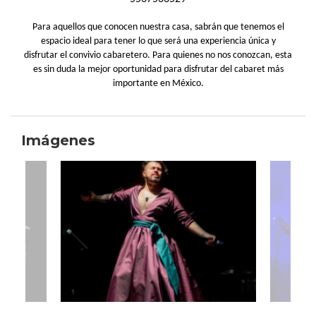
Para aquellos que conocen nuestra casa, sabrán que tenemos el
espacio ideal para tener lo que será una experiencia única y
disfrutar el convivio cabaretero. Para quienes no nos conozcan, esta
es sin duda la mejor oportunidad para disfrutar del cabaret más
importante en México.
Imágenes