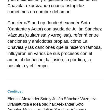
Chavela, exorcizando cuanta estupidez
cometimos en nombre del amor.
Concierto/Stand up donde Alexander Soto
(Cantante y Actor) con ayuda de Julián Sánchez
Vázquez(Guitarrista y Arreglista), referirá entre
canciones y anécdotas propias, cómo La
Chavela y las canciones que la hicieron famosa,
influyeron en varios de sus procesos con el
amor, el despecho, la ilusión, la pérdida, la
nostalgia y el tiempo.
Créditos:
Elenco: Alexander Soto y Julián Sánchez Vázquez.
Dramaturgia e idea original: Alexander Soto.
Arreglos Musicales: Julián Sánchez Vázquez.