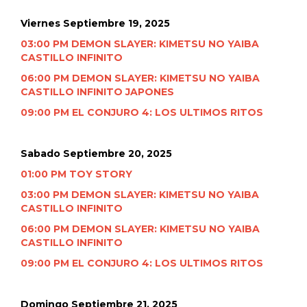
Viernes Septiembre 19, 2025
03:00 PM DEMON SLAYER: KIMETSU NO YAIBA
CASTILLO INFINITO
06:00 PM DEMON SLAYER: KIMETSU NO YAIBA
CASTILLO INFINITO JAPONES
09:00 PM EL CONJURO 4: LOS ULTIMOS RITOS
Sabado Septiembre 20, 2025
01:00 PM TOY STORY
03:00 PM DEMON SLAYER: KIMETSU NO YAIBA
CASTILLO INFINITO
06:00 PM DEMON SLAYER: KIMETSU NO YAIBA
CASTILLO INFINITO
09:00 PM EL CONJURO 4: LOS ULTIMOS RITOS
Domingo Septiembre 21, 2025