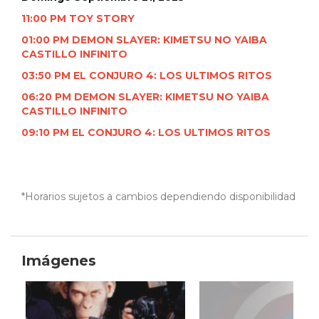
11:00 PM TOY STORY
01:00 PM DEMON SLAYER: KIMETSU NO YAIBA
CASTILLO INFINITO
03:50 PM EL CONJURO 4: LOS ULTIMOS RITOS
06:20 PM DEMON SLAYER: KIMETSU NO YAIBA
CASTILLO INFINITO
09:10 PM EL CONJURO 4: LOS ULTIMOS RITOS
*Horarios sujetos a cambios dependiendo disponibilidad
Imágenes