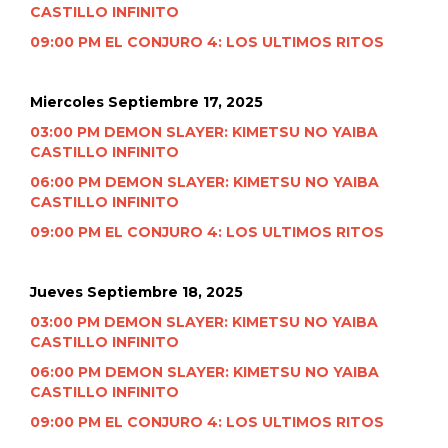
CASTILLO INFINITO
09:00 PM EL CONJURO 4: LOS ULTIMOS RITOS
Miercoles Septiembre 17, 2025
03:00 PM DEMON SLAYER: KIMETSU NO YAIBA
CASTILLO INFINITO
06:00 PM DEMON SLAYER: KIMETSU NO YAIBA
CASTILLO INFINITO
09:00 PM EL CONJURO 4: LOS ULTIMOS RITOS
Jueves
Septiembre 18, 2025
03:00 PM DEMON SLAYER: KIMETSU NO YAIBA
CASTILLO INFINITO
06:00 PM DEMON SLAYER: KIMETSU NO YAIBA
CASTILLO INFINITO
09:00 PM EL CONJURO 4: LOS ULTIMOS RITOS