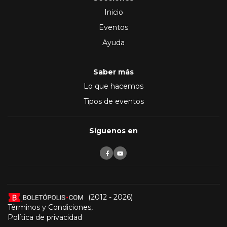
Inicio
Eventos
Ayuda
Saber más
Lo que hacemos
Tipos de eventos
Síguenos en
(2012 - 2026)
Términos y Condiciones
,
Política de privacidad