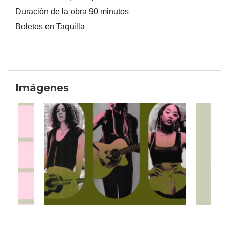
Duración de la obra 90 minutos
Boletos en Taquilla
Imágenes