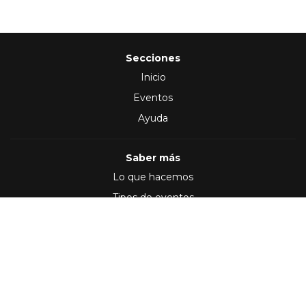
Secciones
Inicio
Eventos
Ayuda
Saber más
Lo que hacemos
Tipos de eventos
Síguenos en