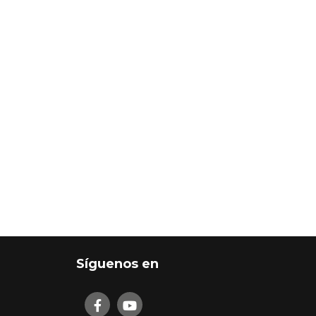
Síguenos en