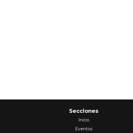
Secciones
Inicio
Eventos