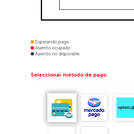
Esperando pago
Asiento ocupado
Asiento no disponible
Seleccionar método de pago