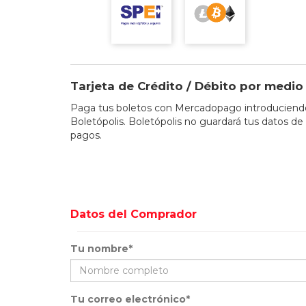
Tarjeta de Crédito / Débito por med
Paga tus boletos con Mercadopago introduciendo 
Boletópolis. Boletópolis no guardará tus datos de 
pagos.
Datos del Comprador
Tu nombre*
Tu correo electrónico*