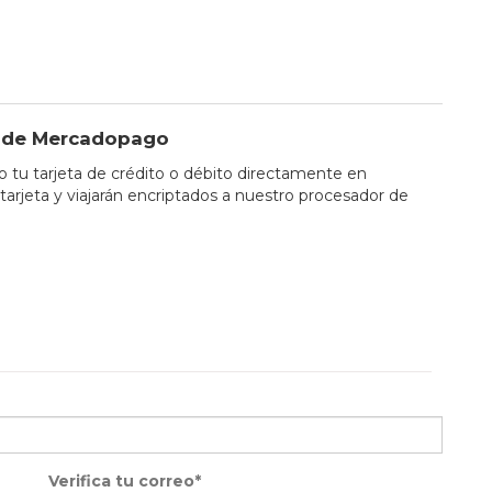
io de Mercadopago
tu tarjeta de crédito o débito directamente en
tarjeta y viajarán encriptados a nuestro procesador de
Verifica tu correo*