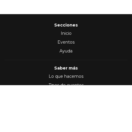
Secciones
Inicio
Eventos
Ayuda
Saber más
Lo que hacemos
Tipos de eventos
Síguenos en