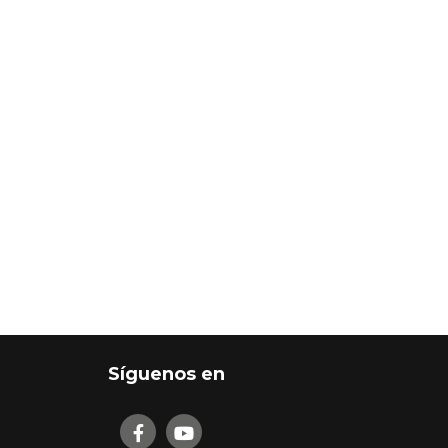
Síguenos en