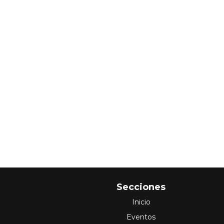
Secciones
Inicio
Eventos