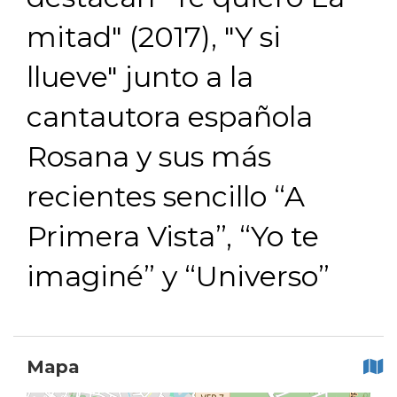
mitad" (2017), "Y si
llueve" junto a la
cantautora española
Rosana y sus más
recientes sencillo “A
Primera Vista”, “Yo te
imaginé” y “Universo”
Mapa