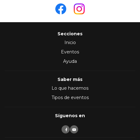
Secciones
Inicio
Eventos
Ayuda
Saber más
Lo que hacemos
Tipos de eventos
Síguenos en