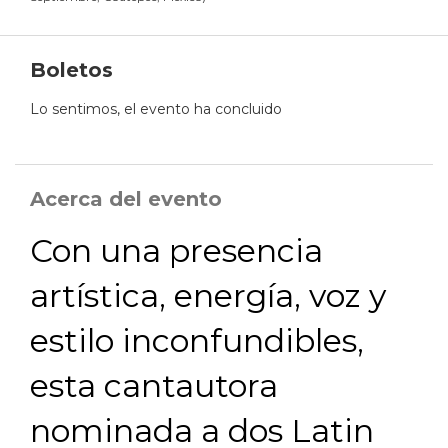
Boletos
Lo sentimos, el evento ha concluido
Acerca del evento
Con una presencia
artística, energía, voz y
estilo inconfundibles,
esta cantautora
nominada a dos Latin