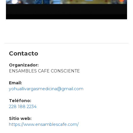
Contacto
Organizador:
ENSAMBLES CAFE CONSCIENTE
Email:
yohuallivargasmedicina@gmail.com
Teléfono:
228 188 2234
Sitio web:
https://www.ensamblescafe.com/