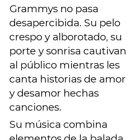
Grammys no pasa
desapercibida. Su pelo
crespo y alborotado, su
porte y sonrisa cautivan
al público mientras les
canta historias de amor
y desamor hechas
canciones.
Su música combina
elementos de la balada