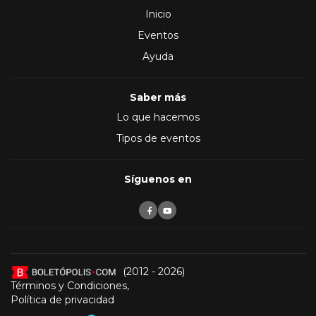
Inicio
Eventos
Ayuda
Saber más
Lo que hacemos
Tipos de eventos
Síguenos en
(2012 - 2026)
Términos y Condiciones
,
Política de privacidad