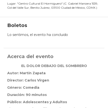
Lugar:
"
Centro Cultural El Hormiguero
"
(
C. Gabriel Mancera 1539,
Col del Valle Sur, Benito Juárez, 03100 Ciudad de México, CDMX.
)
Boletos
Lo sentimos, el evento ha concluido
Acerca del evento
EL DOLOR DEBAJO DEL SOMBRERO
Autor:
Martín Zapata
Director:
Carlos Virgen
Género: Comedia
Duración: 90 minutos
Público: Adolescentes y Adultos