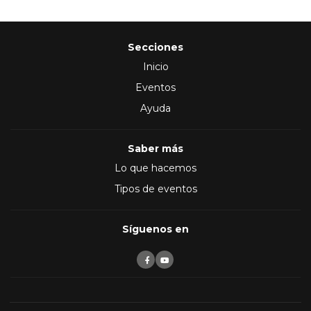
Secciones
Inicio
Eventos
Ayuda
Saber más
Lo que hacemos
Tipos de eventos
Síguenos en