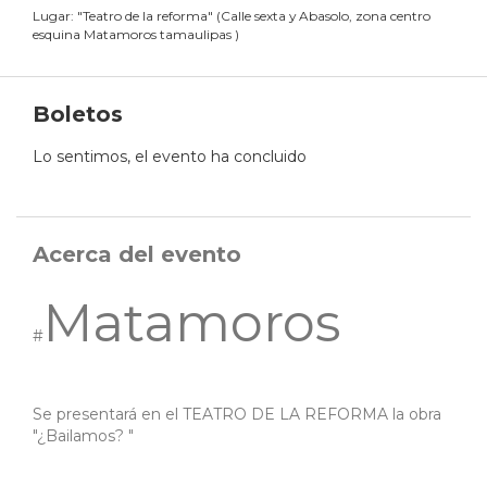
Lugar:
"
Teatro de la reforma
"
(
Calle sexta y Abasolo, zona centro
esquina Matamoros tamaulipas
)
Boletos
Lo sentimos, el evento ha concluido
Acerca del evento
Matamoros
#
Se presentará en el TEATRO DE LA REFORMA la obra
"¿Bailamos? "