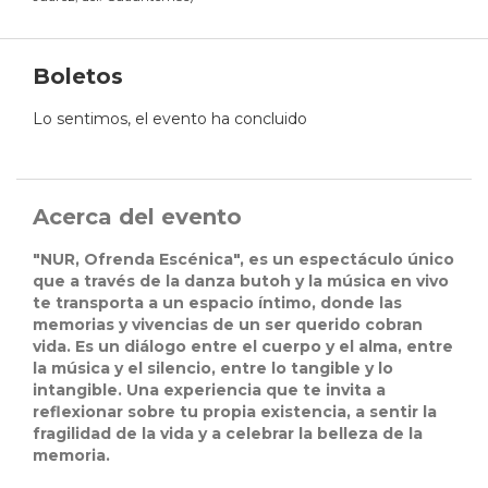
Boletos
Lo sentimos, el evento ha concluido
Acerca del evento
"NUR, Ofrenda Escénica", es un espectáculo único
que a través de la danza butoh y la música en vivo
te transporta a un espacio íntimo, donde las
memorias y vivencias de un ser querido cobran
vida. Es un diálogo entre el cuerpo y el alma, entre
la música y el silencio, entre lo tangible y lo
intangible. Una experiencia que te invita a
reflexionar sobre tu propia existencia, a sentir la
fragilidad de la vida y a celebrar la belleza de la
memoria.