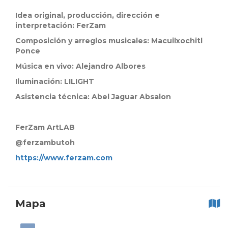
Idea original, producción, dirección e
interpretación: FerZam
Composición y arreglos musicales: Macuilxochitl
Ponce
Música en vivo: Alejandro Albores
Iluminación: LILIGHT
Asistencia técnica: Abel Jaguar Absalon
FerZam ArtLAB
@ferzambutoh
https://www.ferzam.com
Mapa