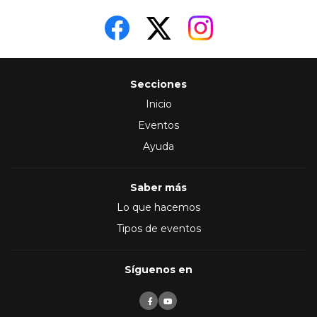
Secciones
Inicio
Eventos
Ayuda
Saber más
Lo que hacemos
Tipos de eventos
Síguenos en