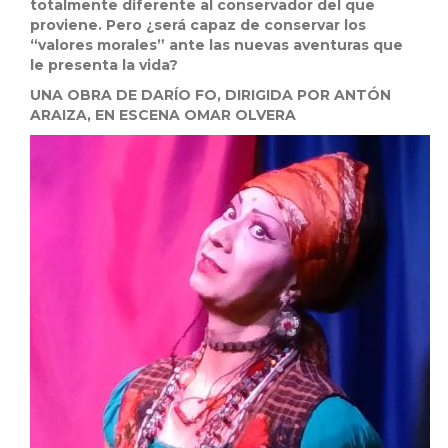
totalmente diferente al conservador del que
proviene. Pero ¿será capaz de conservar los
“valores morales” ante las nuevas aventuras que
le presenta la vida?
UNA OBRA DE DARÍO FO, DIRIGIDA POR ANTÓN
ARAIZA, EN ESCENA OMAR OLVERA