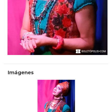
Imágenes