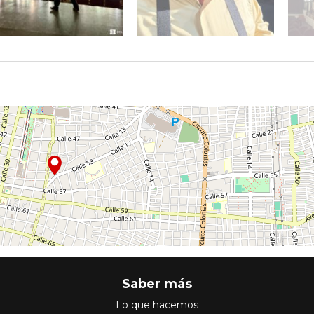
Saber más
Lo que hacemos