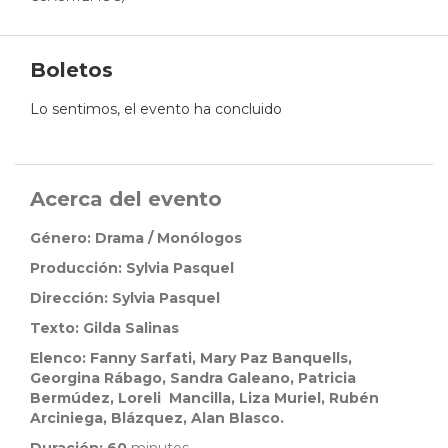
Boletos
Lo sentimos, el evento ha concluido
Acerca del evento
Género: Drama / Monólogos
Producción:
Sylvia Pasquel
Dirección: Sylvia Pasquel
Texto:
Gilda Salinas
Elenco: Fanny Sarfati, Mary Paz Banquells,
Georgina Rábago, Sandra Galeano, Patricia
Bermúdez, Loreli Mancilla, Liza Muriel, Rubén
Arciniega, Blázquez, Alan Blasco.