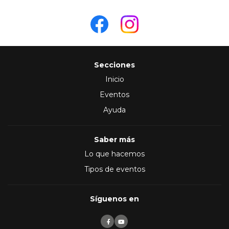
Secciones
Inicio
Eventos
Ayuda
Saber más
Lo que hacemos
Tipos de eventos
Síguenos en