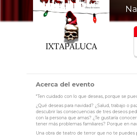
Na
Acerca del evento
"Ten cuidado con lo que deseas, porque se pue
¿Qué deseas para navidad? ¿Salud, trabajo o paz
descubrir las consecuencias de tres deseos pedi
con la persona que amas? ¿Te gustaría conocer
tener más problemas familiares? Porque en navi
Una obra de teatro de terror que no te puedes 