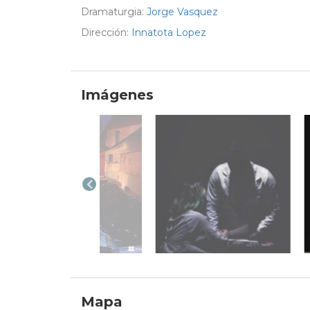
Dramaturgia:
Jorge Vasquez
Dirección:
Innatota Lopez
Imágenes
Mapa