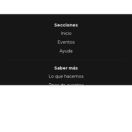
Secciones
Inicio
Eventos
Ayuda
Saber más
Lo que hacemos
Tipos de eventos
Síguenos en