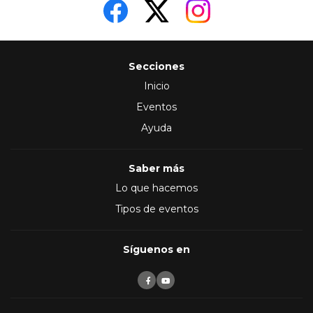
Secciones
Inicio
Eventos
Ayuda
Saber más
Lo que hacemos
Tipos de eventos
Síguenos en