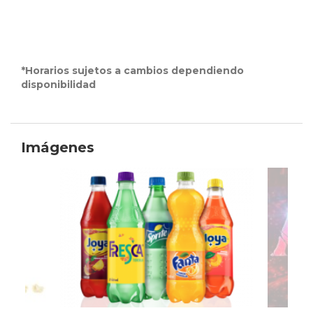
*Horarios sujetos a cambios dependiendo
disponibilidad
Imágenes