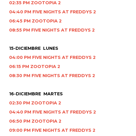
02:35 PM ZOOTOPIA 2
04:40 PM FIVE NIGHTS AT FREDDYS 2
06:45 PM ZOOTOPIA 2
08:55 PM FIVE NIGHTS AT FREDDYS 2
15-DICIEMBRE LUNES
04:00 PM FIVE NIGHTS AT FREDDYS 2
06:15 PM ZOOTOPIA 2
08:30 PM FIVE NIGHTS AT FREDDYS 2
16-DICIEMBRE MARTES
02:30 PM ZOOTOPIA 2
04:40 PM FIVE NIGHTS AT FREDDYS 2
06:50 PM ZOOTOPIA 2
09:00 PM FIVE NIGHTS AT FREDDYS 2