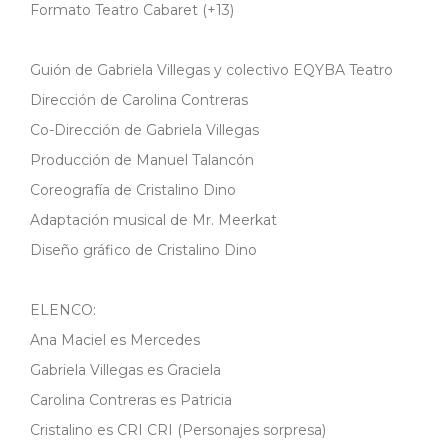
Formato Teatro Cabaret (+13)
Guión de Gabriela Villegas y colectivo EQYBA Teatro
Dirección de Carolina Contreras
Co-Dirección de Gabriela Villegas
Producción de Manuel Talancón
Coreografía de Cristalino Dino
Adaptación musical de Mr. Meerkat
Diseño gráfico de Cristalino Dino
ELENCO:
Ana Maciel es Mercedes
Gabriela Villegas es Graciela
Carolina Contreras es Patricia
Cristalino es CRI CRI (Personajes sorpresa)