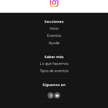
Secciones
Inicio
Eventos
Ayuda
Saber más
Lo que hacemos
Tipos de eventos
Síguenos en