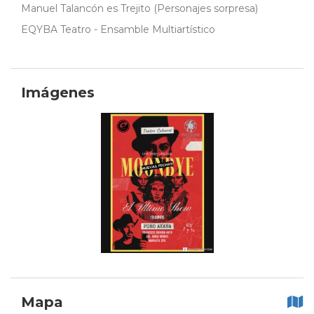
Manuel Talancón es Trejito (Personajes sorpresa)
EQYBA Teatro - Ensamble Multiartístico
Imágenes
Mapa