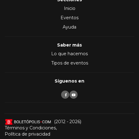
Inicio
Eventos
Ayuda
Saber más
Lo que hacemos
Tipos de eventos
Síguenos en
(2012 - 2026)
Términos y Condiciones
,
Política de privacidad