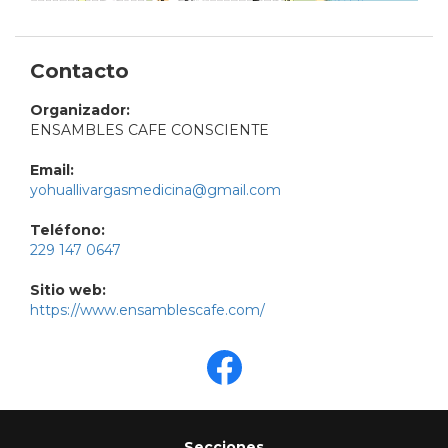
Contacto
Organizador:
ENSAMBLES CAFE CONSCIENTE
Email:
yohuallivargasmedicina@gmail.com
Teléfono:
229 147 0647
Sitio web:
https://www.ensamblescafe.com/
Secciones