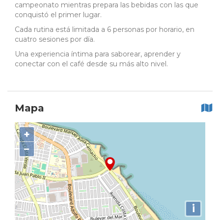
campeonato mientras prepara las bebidas con las que
conquistó el primer lugar.
Cada rutina está limitada a 6 personas por horario, en
cuatro sesiones por día.
Una experiencia íntima para saborear, aprender y
conectar con el café desde su más alto nivel.
Mapa
+
−
i