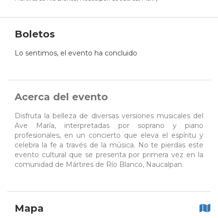
Boletos
Lo sentimos, el evento ha concluido
Acerca del evento
Disfruta la belleza de diversas versiones musicales del
Ave María, interpretadas por soprano y piano
profesionales, en un concierto que eleva el espíritu y
celebra la fe a través de la música. No te pierdas este
evento cultural que se presenta por primera vez en la
comunidad de Mártires de Río Blanco, Naucalpan.
Mapa