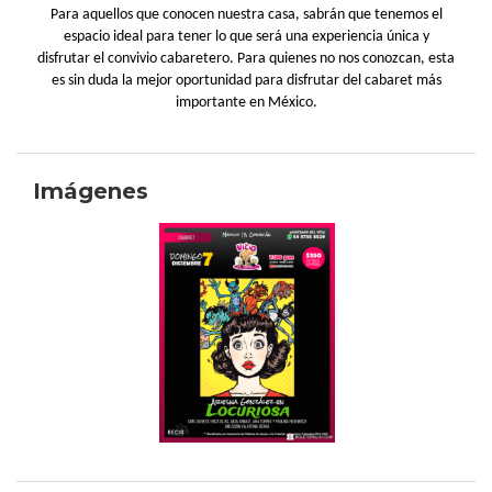
Para aquellos que conocen nuestra casa, sabrán que tenemos el
espacio ideal para tener lo que será una experiencia única y
disfrutar el convivio cabaretero. Para quienes no nos conozcan, esta
es sin duda la mejor oportunidad para disfrutar del cabaret más
importante en México.
Imágenes