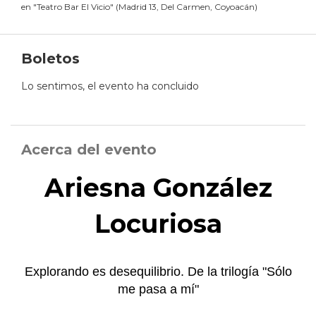
en
"
Teatro Bar El Vicio
"
(
Madrid 13, Del Carmen, Coyoacán
)
Boletos
Lo sentimos, el evento ha concluido
Acerca del evento
Ariesna González
Locuriosa
Explorando es desequilibrio. De la trilogía "Sólo
me pasa a mí"