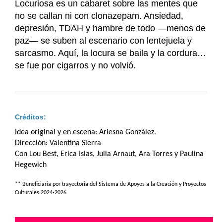
Locuriosa es un cabaret sobre las mentes que
no se callan ni con clonazepam. Ansiedad,
depresión, TDAH y hambre de todo —menos de
paz— se suben al escenario con lentejuela y
sarcasmo. Aquí, la locura se baila y la cordura…
se fue por cigarros y no volvió.
Créditos:
Idea original y en escena: Ariesna González.
Dirección: Valentina Sierra
Con Lou Best, Erica Islas, Julia Arnaut, Ara Torres y Paulina
Hegewich
** Beneficiaria por trayectoria del Sistema de Apoyos a la Creación y Proyectos
Culturales 2024-2026