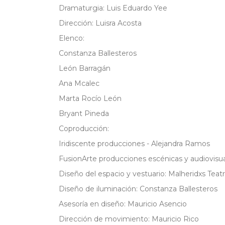
Dramaturgia: Luis Eduardo Yee
Dirección: Luisra Acosta
Elenco:
Constanza Ballesteros
León Barragán
Ana Mcalec
Marta Rocío León
Bryant Pineda
Coproducción:
Iridiscente producciones - Alejandra Ramos
FusionArte producciones escénicas y audiovisu
Diseño del espacio y vestuario: Malheridxs Teat
Diseño de iluminación: Constanza Ballesteros
Asesoría en diseño: Mauricio Asencio
Dirección de movimiento: Mauricio Rico