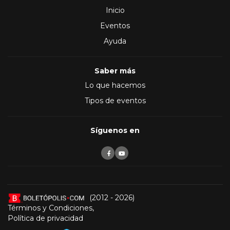
Inicio
Eventos
Ayuda
Saber más
Lo que hacemos
Tipos de eventos
Síguenos en
(2012 - 2026)
Términos y Condiciones
,
Política de privacidad