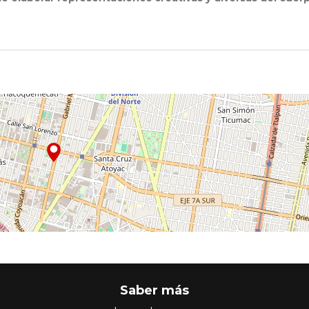
Saber más