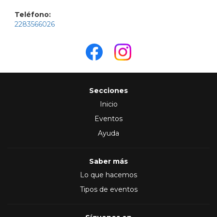
Teléfono:
2283566026
Secciones
Inicio
Eventos
Ayuda
Saber más
Lo que hacemos
Tipos de eventos