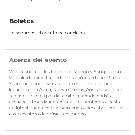
Boletos
Lo sentimos, el evento ha concluido
Acerca del evento
Ven a conocer a los hermanos Mongo y Songo en un
viaje alrededor del mundo en su búsqueda del Ritmo
Supremo, donde van visitando en su imaginación
lugares como África, Nueva Orleans, Australia y Río de
Janeiro. Una obra para la familia en donde podrás
escuchar ritmos latinos, de jazz, de tambores y hasta
de futbol. Juega con los hermanos y descubre con sus
diversos ritmos la música del mundo.